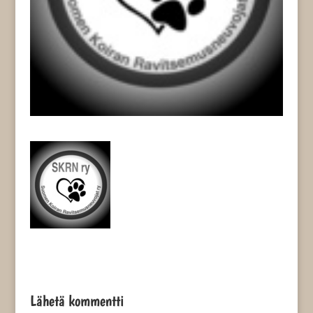
Lähetä kommentti