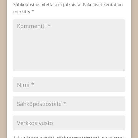
Sähköpostiosoitettasi ei julkaista.
Pakolliset kentät on
merkitty
*