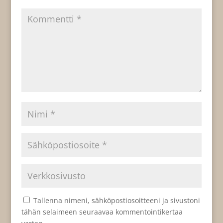
Tallenna nimeni, sähköpostiosoitteeni ja sivustoni
tähän selaimeen seuraavaa kommentointikertaa