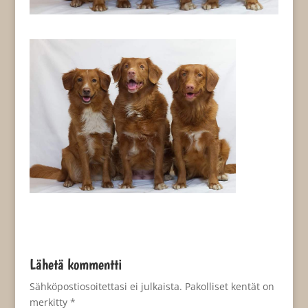
Lähetä kommentti
Sähköpostiosoitettasi ei julkaista.
Pakolliset kentät on
merkitty
*